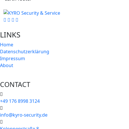
LINKS
Home
Datenschutzerklärung
Impressum
About
CONTACT
+49 176 8998 3124
info@kyro-security.de
Kolonnenstraße 8