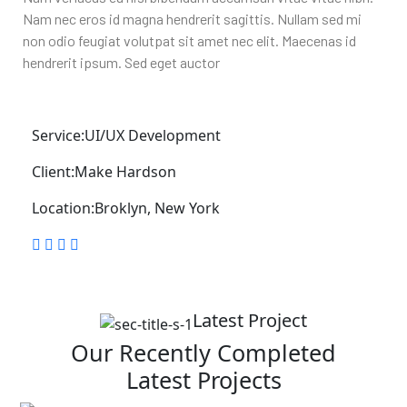
Nam nec eros id magna hendrerit sagittis. Nullam sed mi
non odio feugiat volutpat sit amet nec elit. Maecenas id
hendrerit ipsum. Sed eget auctor
Service:
UI/UX Development
Client:
Make Hardson
Location:
Broklyn, New York
Latest Project
Our Recently Completed
Latest Projects