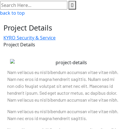
back to top
Project Details
KYRO Security & Service
Project Details
Nam vel lacus eu nisl bibendum accumsan vitae vitae nibh.
Nam nec eros id magna hendrerit sagittis. Nullam sed mi
non odio feugiat volutpat sit amet nec elit. Maecenas id
hendrerit ipsum. Sed eget auctor metus, ac dapibus dolor.
Nam vel lacus eu nisl bibendum accumsan vitae vitae nibh.
Nam vel lacus eu nisl bibendum accumsan vitae vitae nibh.
Nam nec eros id magna hendrerit sagittis.