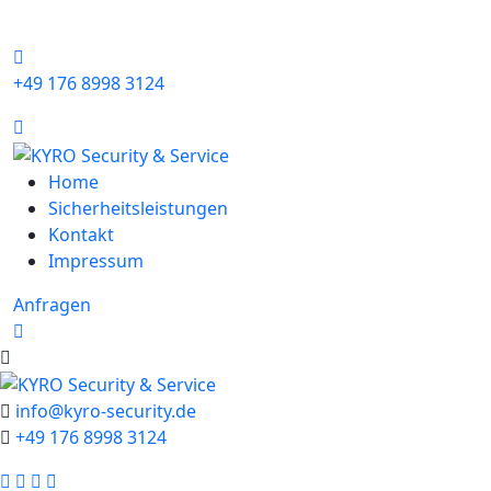
+49 176 8998 3124
Home
Sicherheitsleistungen
Kontakt
Impressum
Anfragen
info@kyro-security.de
+49 176 8998 3124