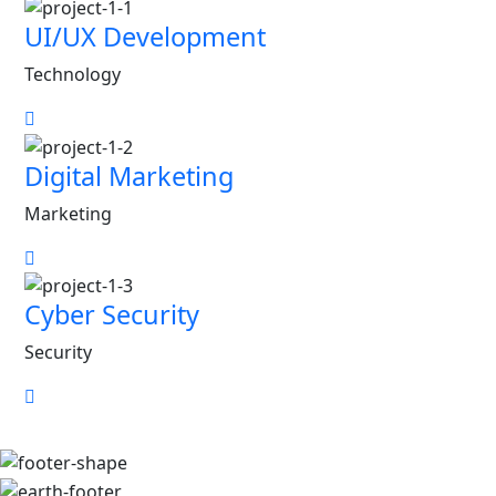
UI/UX Development
Technology
Digital Marketing
Marketing
Cyber Security
Security